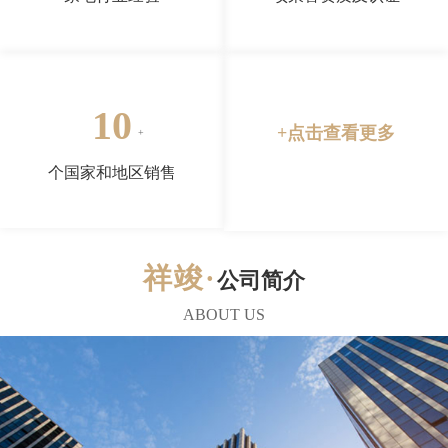
10
+点击查看更多
个国家和地区销售
公司简介