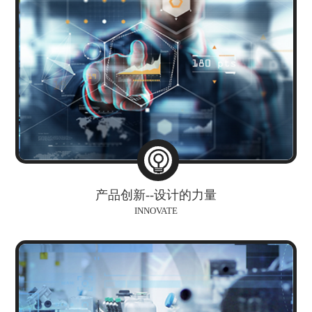
产品创新--设计的力量
INNOVATE