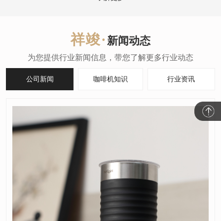
新闻动态
公司新闻
咖啡机知识
行业资讯