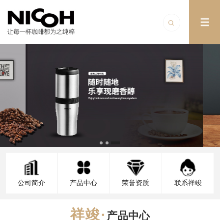
公司简介
产品中心
荣誉资质
联系祥竣
产品中心