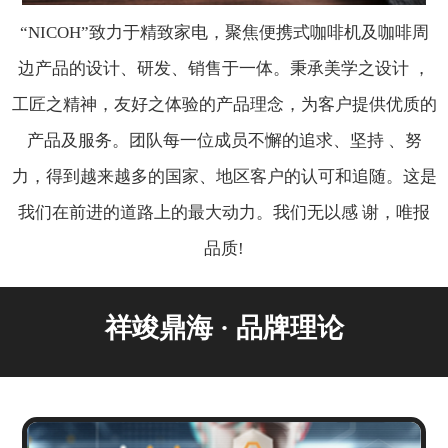
“NICOH”致力于精致家电，聚焦便携式咖啡机及咖啡周
边产品的设计、研发、销售于一体。秉承美学之设计 ，
工匠之精神，友好之体验的产品理念，为客户提供优质的
产品及服务。团队每一位成员不懈的追求、坚持 、努
力，得到越来越多的国家、地区客户的认可和追随。这是
我们在前进的道路上的最大动力。我们无以感 谢，唯报
品质!
祥竣鼎海 · 品牌理论