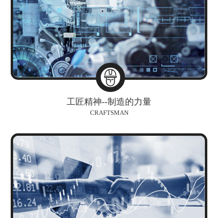
工匠精神--制造的力量
CRAFTSMAN