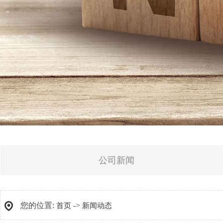
公司新闻
您的位置:
->
首页
新闻动态