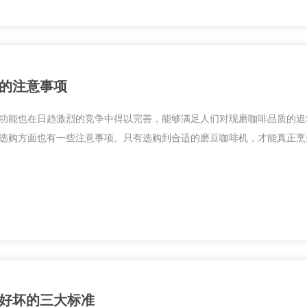
的注意事项
功能也在日趋激烈的竞争中得以完善，能够满足人们对现磨咖啡品质的追
选购方面也有一些注意事项。只有选购到合适的磨豆咖啡机，才能真正烹
好坏的三大标准