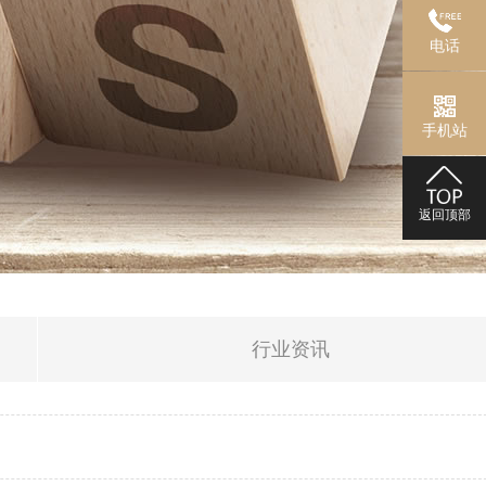
电话
手机站
返回顶部
行业资讯