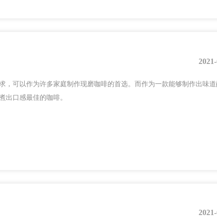
2021-
求，可以作为许多家庭制作现磨咖啡的首选。而作为一款能够制作出味道
煮出口感最佳的咖啡。
2021-