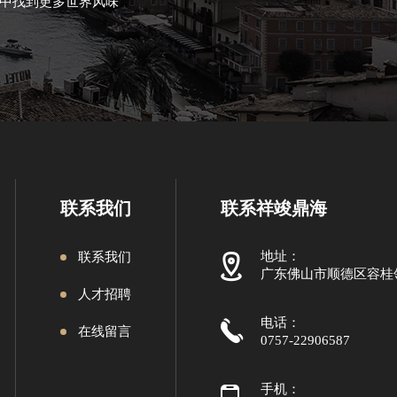
中找到更多世界风味
联系我们
联系祥竣鼎海
地址：
联系我们
广东佛山市顺德区容桂
人才招聘
电话：
在线留言
0757-22906587
手机：