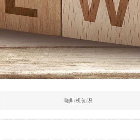
咖啡机知识