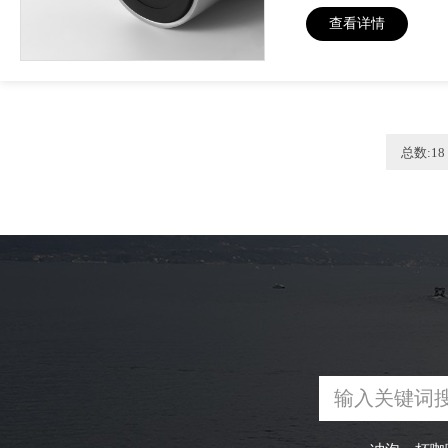
查看详情
总数:18