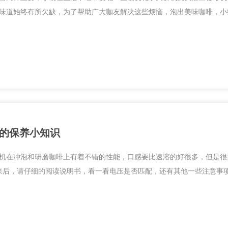
味道始终有所欠缺，为了帮助广大咖友解决这些烦恼，泡出美味咖啡，小编
的保养小知识
机在冲泡和研磨咖啡上有着不错的性能，口感要比速溶的好很多，但是很
来后，请仔细的阅读说明书，看一看电压是否匹配，还有其他一些注意事