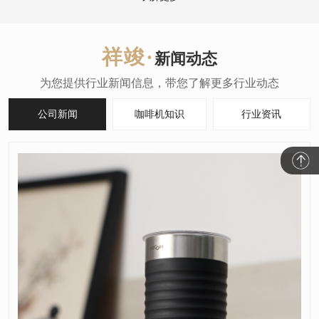
新闻动态
公司新闻
咖啡机知识
行业资讯