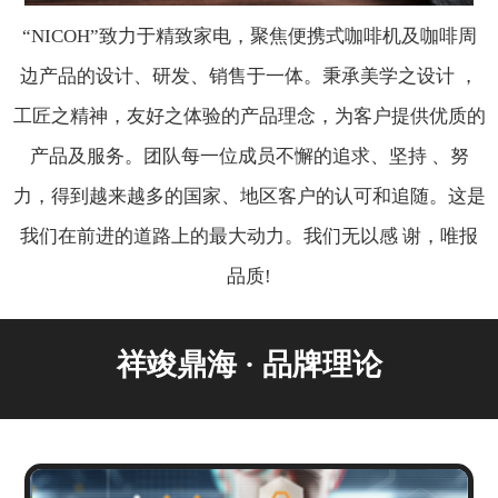
“NICOH”致力于精致家电，聚焦便携式咖啡机及咖啡周
边产品的设计、研发、销售于一体。秉承美学之设计 ，
工匠之精神，友好之体验的产品理念，为客户提供优质的
产品及服务。团队每一位成员不懈的追求、坚持 、努
力，得到越来越多的国家、地区客户的认可和追随。这是
我们在前进的道路上的最大动力。我们无以感 谢，唯报
品质!
祥竣鼎海 · 品牌理论