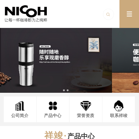
公司简介
产品中心
荣誉资质
联系祥竣
产品中心