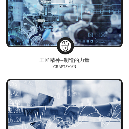
工匠精神--制造的力量
CRAFTSMAN