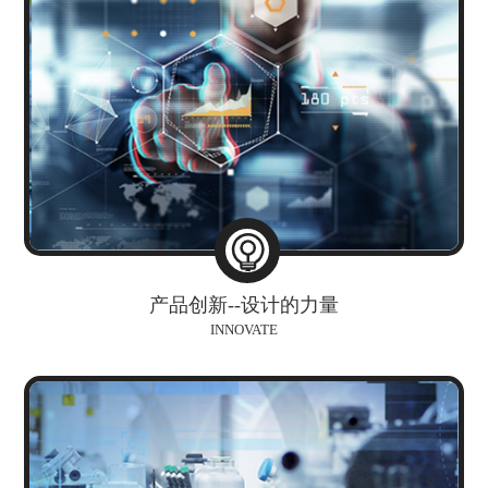
产品创新--设计的力量
INNOVATE