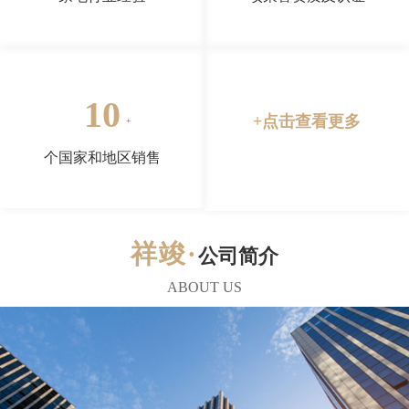
10
+点击查看更多
个国家和地区销售
公司简介