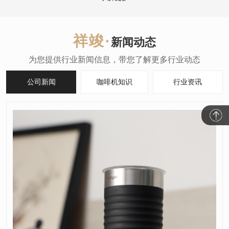
新闻动态
公司新闻
咖啡机知识
行业资讯