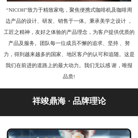
“NICOH”致力于精致家电，聚焦便携式咖啡机及咖啡周
边产品的设计、研发、销售于一体。秉承美学之设计 ，
工匠之精神，友好之体验的产品理念，为客户提供优质的
产品及服务。团队每一位成员不懈的追求、坚持 、努
力，得到越来越多的国家、地区客户的认可和追随。这是
我们在前进的道路上的最大动力。我们无以感 谢，唯报
品质!
祥竣鼎海 · 品牌理论