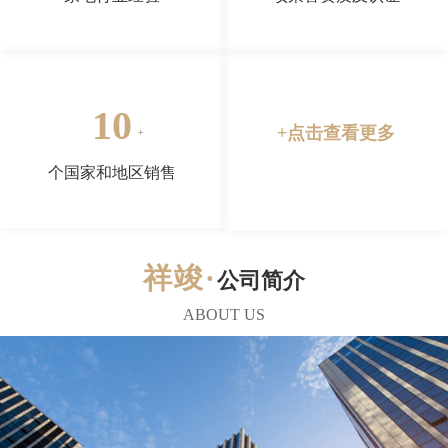
10
+点击查看更多
个国家和地区销售
公司简介