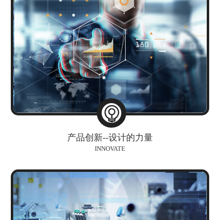
产品创新--设计的力量
INNOVATE