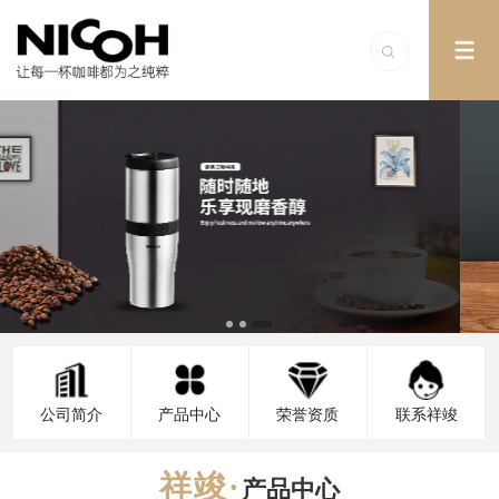
公司简介
产品中心
荣誉资质
联系祥竣
产品中心