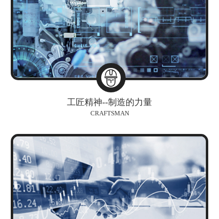
工匠精神--制造的力量
CRAFTSMAN