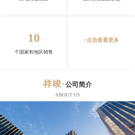
10
+点击查看更多
个国家和地区销售
公司简介