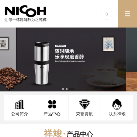
公司简介
产品中心
荣誉资质
联系祥竣
产品中心