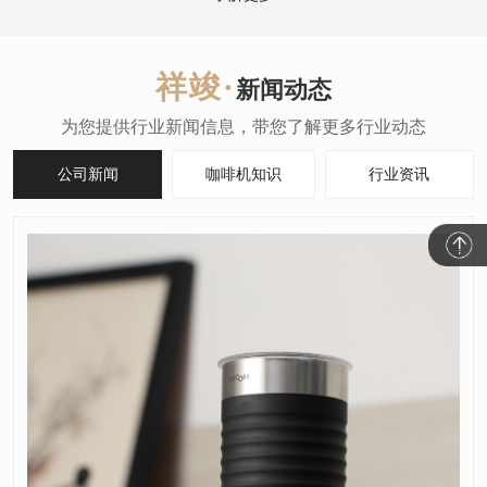
新闻动态
公司新闻
咖啡机知识
行业资讯