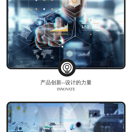
产品创新--设计的力量
INNOVATE