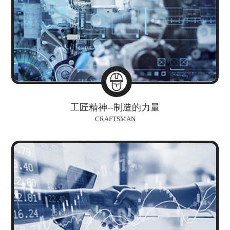
工匠精神--制造的力量
CRAFTSMAN