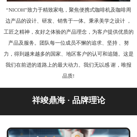
“NICOH”致力于精致家电，聚焦便携式咖啡机及咖啡周
边产品的设计、研发、销售于一体。秉承美学之设计 ，
工匠之精神，友好之体验的产品理念，为客户提供优质的
产品及服务。团队每一位成员不懈的追求、坚持 、努
力，得到越来越多的国家、地区客户的认可和追随。这是
我们在前进的道路上的最大动力。我们无以感 谢，唯报
品质!
祥竣鼎海 · 品牌理论