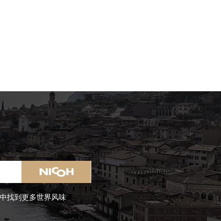
中找到更多世界风味