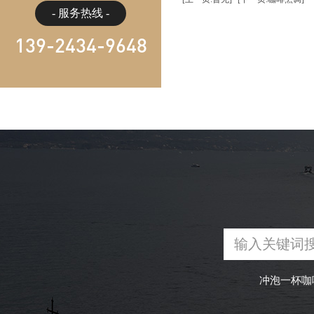
- 服务热线 -
139-2434-9648
冲泡一杯咖