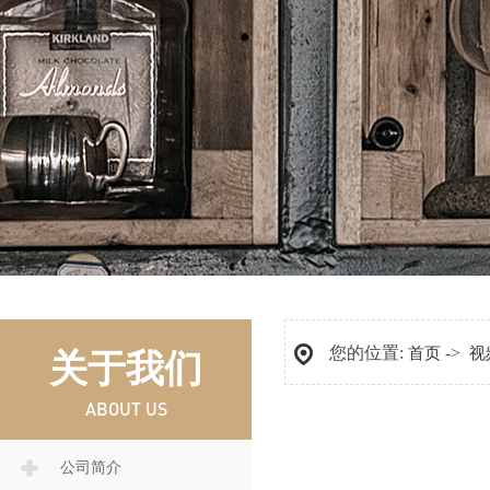
您的位置:
->
首页
视
关于我们
ABOUT US
公司简介