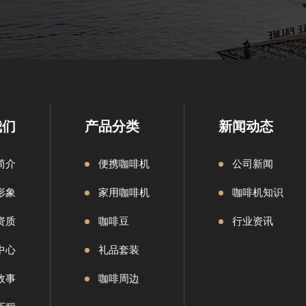
我们
产品分类
新闻动态
简介
便携咖啡机
公司新闻
形象
家用咖啡机
咖啡机知识
资质
咖啡豆
行业资讯
中心
礼品套装
故事
咖啡周边