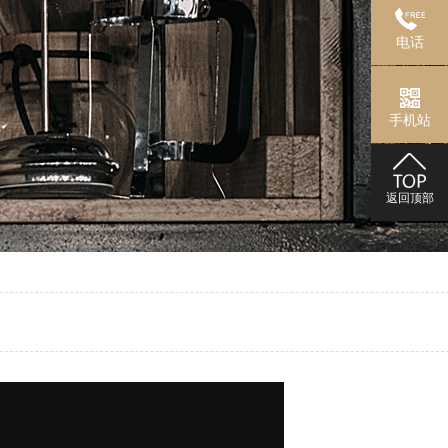
电话
手机站
返回顶部