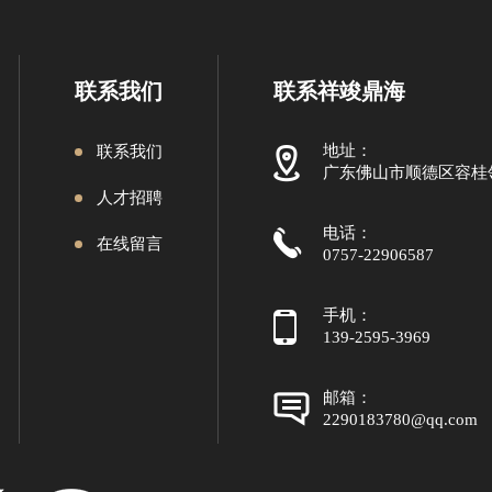
联系我们
联系祥竣鼎海
地址：
联系我们
广东佛山市顺德区容桂
人才招聘
电话：
在线留言
0757-22906587
手机：
139-2595-3969
邮箱：
2290183780@qq.com