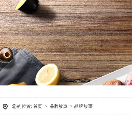
您的位置:
->
-> 品牌故事
首页
品牌故事