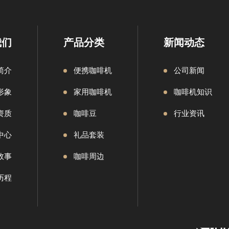
我们
产品分类
新闻动态
简介
便携咖啡机
公司新闻
形象
家用咖啡机
咖啡机知识
资质
咖啡豆
行业资讯
中心
礼品套装
故事
咖啡周边
历程