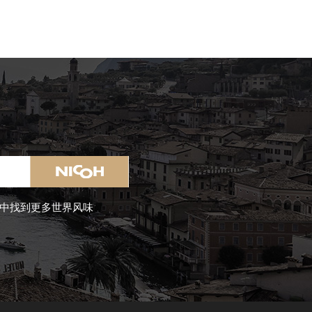
中找到更多世界风味