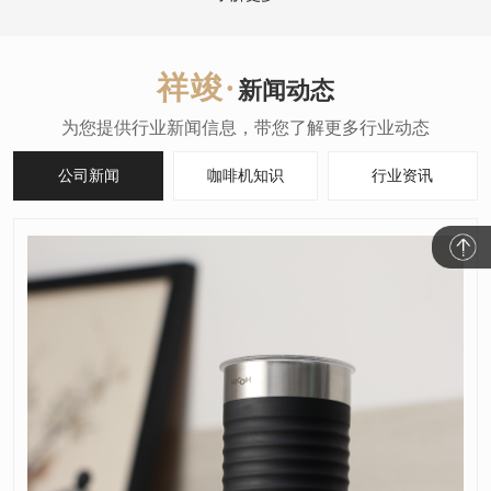
新闻动态
公司新闻
咖啡机知识
行业资讯