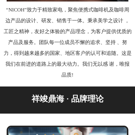
“NICOH”致力于精致家电，聚焦便携式咖啡机及咖啡周
边产品的设计、研发、销售于一体。秉承美学之设计 ，
工匠之精神，友好之体验的产品理念，为客户提供优质的
产品及服务。团队每一位成员不懈的追求、坚持 、努
力，得到越来越多的国家、地区客户的认可和追随。这是
我们在前进的道路上的最大动力。我们无以感 谢，唯报
品质!
祥竣鼎海 · 品牌理论