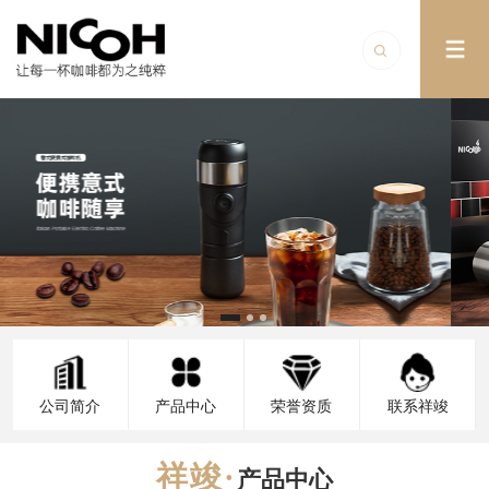
公司简介
产品中心
荣誉资质
联系祥竣
产品中心