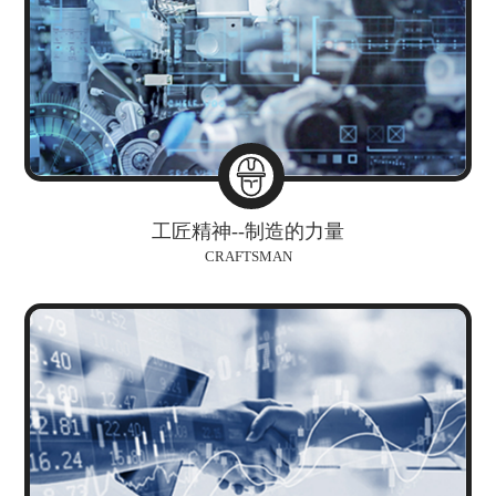
工匠精神--制造的力量
CRAFTSMAN