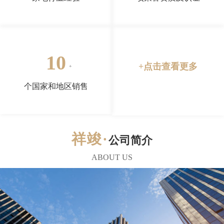
10
+点击查看更多
个国家和地区销售
公司简介