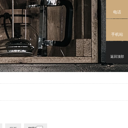
电话
手机站
返回顶部