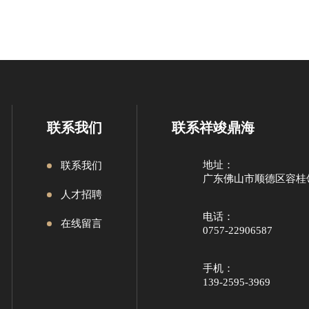
联系我们
联系祥竣鼎海
地址：
联系我们
广东佛山市顺德区容桂
人才招聘
电话：
在线留言
0757-22906587
手机：
139-2595-3969