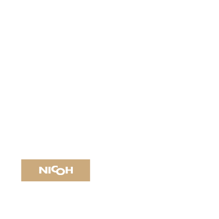
中找到更多世界风味