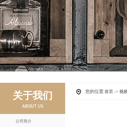
您的位置:
->
首页
视
关于我们
ABOUT US
公司简介