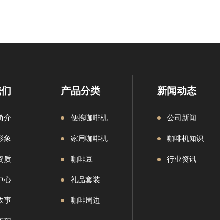
我们
产品分类
新闻动态
简介
便携咖啡机
公司新闻
形象
家用咖啡机
咖啡机知识
资质
咖啡豆
行业资讯
中心
礼品套装
故事
咖啡周边