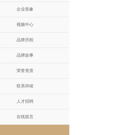
企业形象
视频中心
品牌历程
品牌故事
荣誉资质
联系祥竣
人才招聘
在线留言