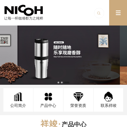
公司简介
产品中心
荣誉资质
联系祥竣
产品中心