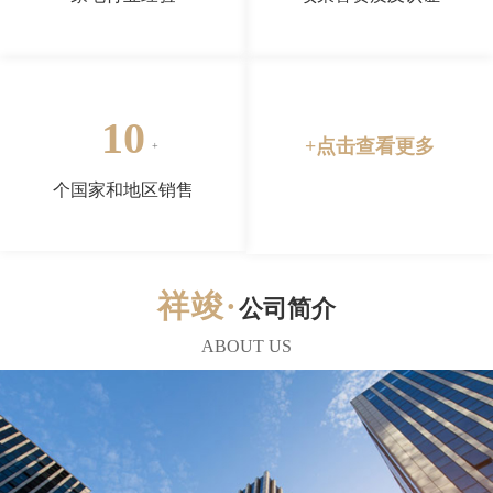
10
+点击查看更多
个国家和地区销售
公司简介