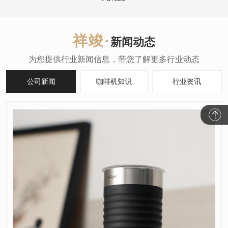
新闻动态
公司新闻
咖啡机知识
行业资讯