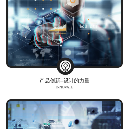
产品创新--设计的力量
INNOVATE