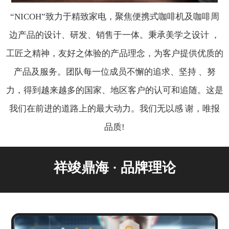
“NICOH”致力于精致家电，聚焦便携式咖啡机及咖啡周
边产品的设计、研发、销售于一体。秉承美学之设计 ，
工匠之精神，友好之体验的产品理念，为客户提供优质的
产品及服务。团队每一位成员不懈的追求、坚持 、努
力，得到越来越多的国家、地区客户的认可和追随。这是
我们在前进的道路上的最大动力。我们无以感 谢，唯报
品质!
祥竣鼎海 · 品牌理论