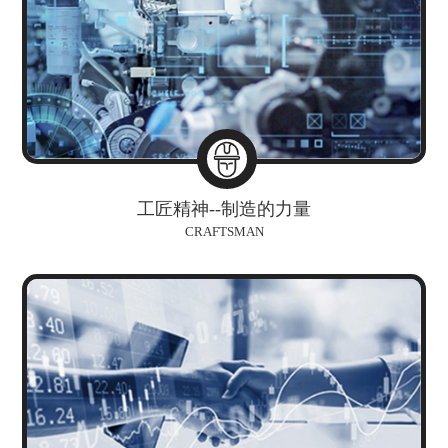
工匠精神--制造的力量
CRAFTSMAN